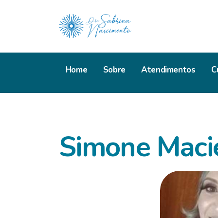
Home
Sobre
Atendimentos
C
Simone Maci