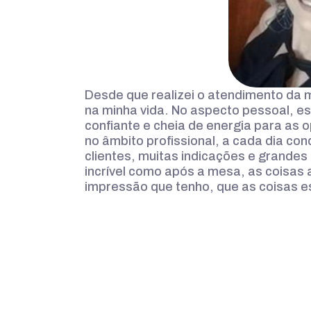
Desde que realizei o atendimento da 
na minha vida. No aspecto pessoal, es
confiante e cheia de energia para as 
no âmbito profissional, a cada dia co
clientes, muitas indicações e grandes
incrível como após a mesa, as coisas
impressão que tenho, que as coisas es