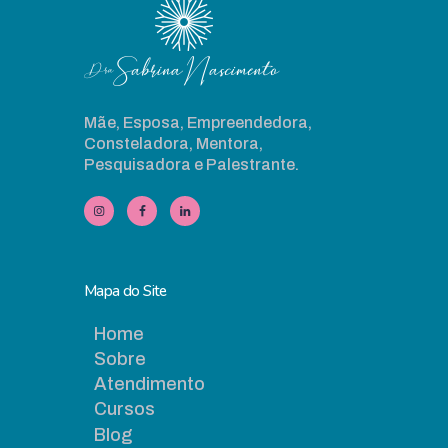
Mãe, Esposa, Empreendedora,
Consteladora, Mentora,
Pesquisadora e Palestrante.
Mapa do Site
Home
Sobre
Atendimento
Cursos
Blog