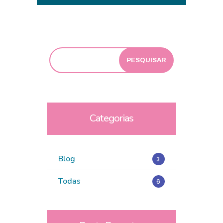
Categorias
Blog
3
Todas
6