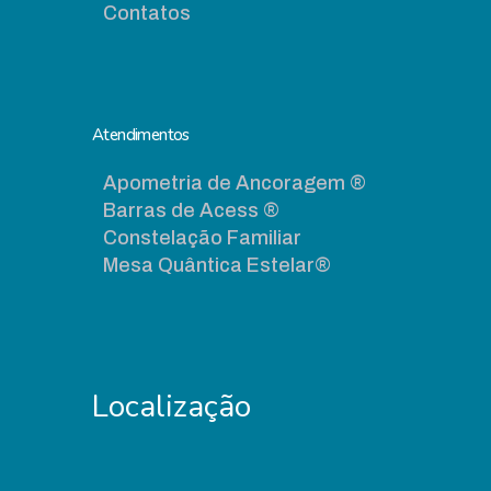
Contatos
Atendimentos
Apometria de Ancoragem ®
Barras de Acess ®
Constelação Familiar
Mesa Quântica Estelar®
Localização