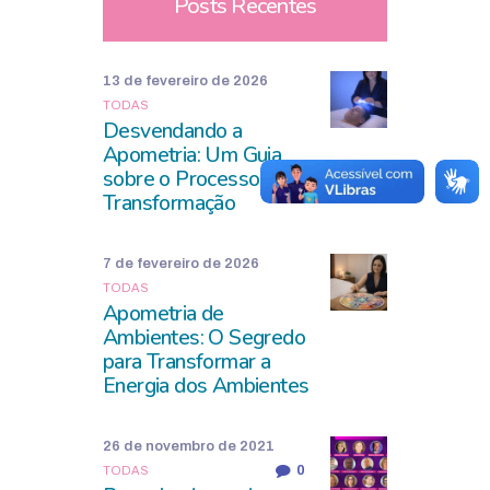
Posts Recentes
13 de fevereiro de 2026
TODAS
Desvendando a
Apometria: Um Guia
sobre o Processo de
Transformação
7 de fevereiro de 2026
TODAS
Apometria de
Ambientes: O Segredo
para Transformar a
Energia dos Ambientes
26 de novembro de 2021
0
TODAS